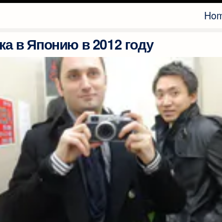
Ho
ка в Японию в 2012 году