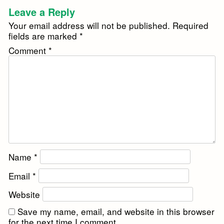
Leave a Reply
Your email address will not be published.
Required
fields are marked
*
Comment
*
Name
*
Email
*
Website
Save my name, email, and website in this browser
for the next time I comment.