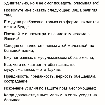
Удивительно, но я не смог победить, описывая его!
Позвольте мне сказать следующее: Ваша религия
там,
Его душа разбросана, только его форма находится
в этом Будде.
Поезжайте и посмотрите на чистоту ислама в
Японии!
Сегодня он является членом этой маленькой, но
большой нации,
Ему нет равных в мусульманском образе жизни;
Все, чего не хватает, чтобы называться
мусульманином, – это Таухид.
Правдивость, преданность, верность обещаниям,
сострадание;
Искренние усилия по защите прав беспомощных;
Когда довольствуешься малым, а силы уходят на
большее,