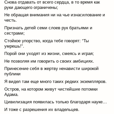
Снова отдавать от всего сердца, в то время как
руки дающего ограничены;
Не обращая внимания ни на чье изнасилование и
честь.
Признать детей семи слоев рук братьями и
сестрами;
Стойкое упорство, когда тебе говорят: “Ты
умрешь!”.
Порой они уходят из жизни, смеясь и играя;
Не позволяя им говорить о своих амбициях.
Принесение себя в жертву ненависти широкой
публики
Я видел там еще много таких редких экземпляров.
Остров, на котором живут чистейшие потомки
Адама.
Цивилизация появилась только благодаря науке…
И тоже с разрешения их владельцев.